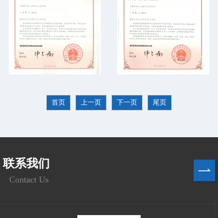
首页
上一页
下一页
尾页
联系我们
Contact Us