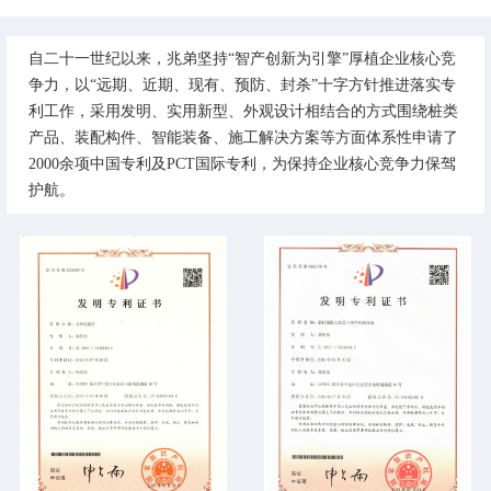
自二十一世纪以来，兆弟坚持“智产创新为引擎”厚植企业核心竞
争力，以“远期、近期、现有、预防、封杀”十字方针推进落实专
利工作，采用发明、实用新型、外观设计相结合的方式围绕桩类
产品、装配构件、智能装备、施工解决方案等方面体系性申请了
2000余项中国专利及PCT国际专利，为保持企业核心竞争力保驾
护航。