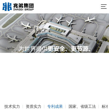
技术实力
资质实力
专利成果
国家、省级工法
标