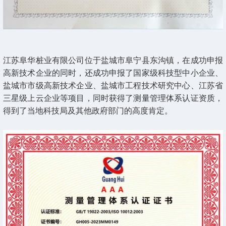
江苏阜华桩业有限公司位于盐城市阜宁县东沟镇，在成功申报
高新技术企业的同时，还成功申报了国家级科技型中小企业、
盐城市市级高新技术企业、盐城市工程技术研究中心、江苏省
三星级上云企业等项目，同时获得了测量管理体系认证资质，
得到了当地科技局及其他政府部门的高度肯定。