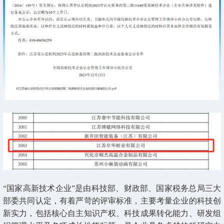
“国家高新技术企业”是由科技部、财政部、国家税务总局三大
部委共同认定，有着严苛的评审标准，主要考量企业的科技创
新实力，包括核心自主知识产权、科技成果转化能力、研发组