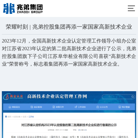
荣耀时刻 | 兆弟控股集团再添一家国家高新技术企业
2023年12月，全国高新技术企业认定管理工作领导小组办公室
对江苏省2023年认定的第二批高新技术企业进行了公示，兆弟
控股集团旗下子公司江苏阜华桩业有限公司喜获“高新技术企
业”荣誉称号，标志着集团再添一家国家高新技术企业。