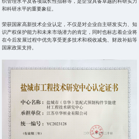
织管理水平及各项成长性指标等，是企业具备卓越的科研实力
和科研水平的重要象征。
荣获国家高新技术企业认定，不仅是对企业自主研发实力、知
识产权保护能力和未来市场潜力的肯定，同时也标志着企业将
在今后发展过程中优先享受更多技术和税收减免、财政补贴等
国家政策支持。