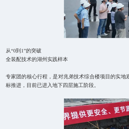
从“0到1”的突破
全装配技术的湖州实践样本
专家团的核心行程，是对兆弟技术综合楼项目的实地观
标推进，目前已进入地下四层施工阶段。