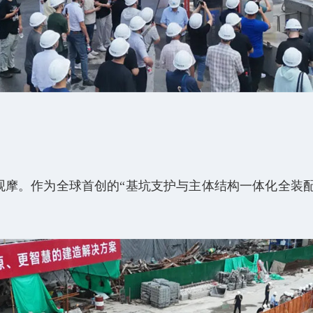
摩。作为全球首创的“基坑支护与主体结构一体化全装配