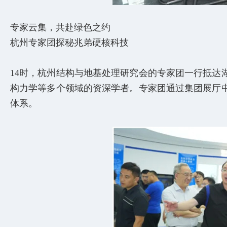
专家云集，共赴绿色之约
杭州专家团探秘兆弟硬核科技
14时，杭州结构与地基处理研究会的专家团一行抵
构力学等多个领域的资深学者。专家团通过集团展厅
体系。