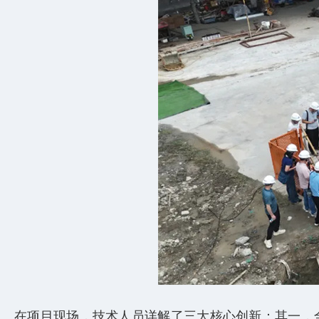
在项目现场，技术人员详解了三大核心创新：其一，全