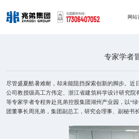
网站
专家学者
尽管盛夏酷暑难耐，却未能阻挡探索创新的脚步。近
公司教授级高工方伟定、浙江省建筑科学设计研究院
等专家学者专程奔赴兆弟控股集团湖州产业园，以“
团董事长周兆弟，集团副总工，研究会理事、副秘书