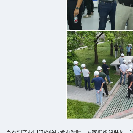
当看到产业园门楼的技术参数时，专家们纷纷驻足。这