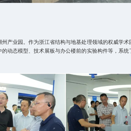
达湖州产业园。作为浙江省结构与地基处理领域的权威学术
中的动态模型、技术展板与办公楼前的实验构件等，系统