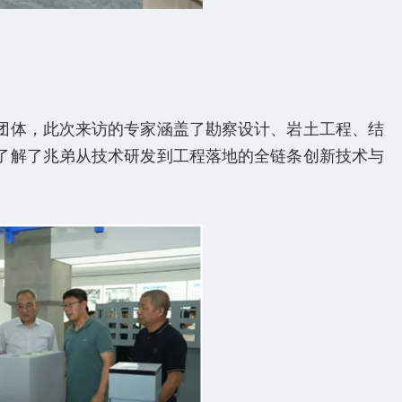
团体，此次来访的专家涵盖了勘察设计、岩土工程、结
了解了兆弟从技术研发到工程落地的全链条创新技术与