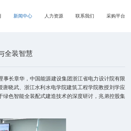
例
新闻中心
人力资源
联系我们
采购平台
与全装智慧
理事长章华，中国能源建设集团浙江省电力设计院有限
授唐晓武、浙江水利水电学院建筑工程学院教授刘学应
于绿色智能全装配式建造技术的深度研讨，兆弟控股集