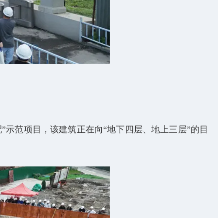
”示范项目，该建筑正在向“地下四层、地上三层”的目