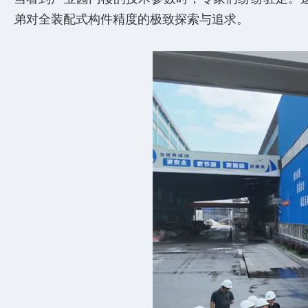
弟对全装配式构件精度的极致探索与追求。